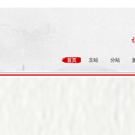
首页
主站
分站